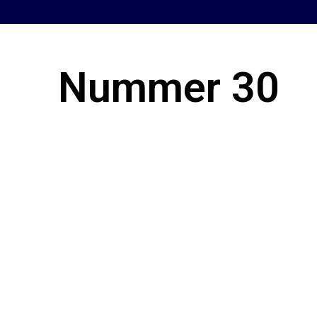
Nummer 30