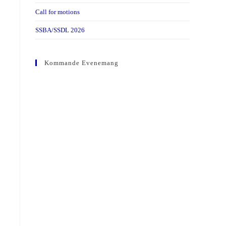
Call for motions
SSBA/SSDL 2026
Kommande Evenemang