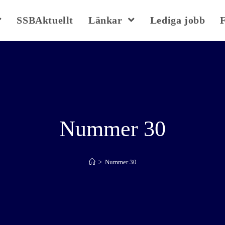
SSBAktuellt
Länkar
Lediga jobb
Nummer 30
>
Nummer 30