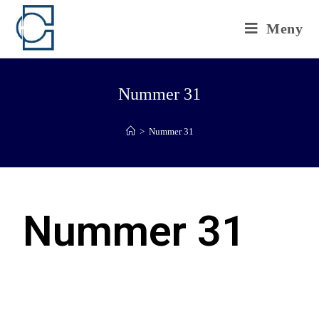
Meny
Nummer 31
>
Nummer 31
Nummer 31