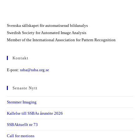
Svenska sällskapet för automatiserad bildanalys
Swedish Society for Automated Image Analysis
Member of the International Association for Pattern Recognition
Kontakt
E-post:
ssba@ssba.org.se
Senaste Nytt
Stemmer Imaging
Kallelse till SSBAs årsmöte 2026
SSBAktuellt nr 73
Call for motions