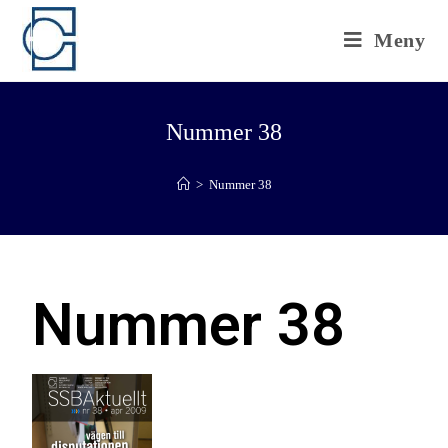
Meny
Nummer 38
>
Nummer 38
Nummer 38