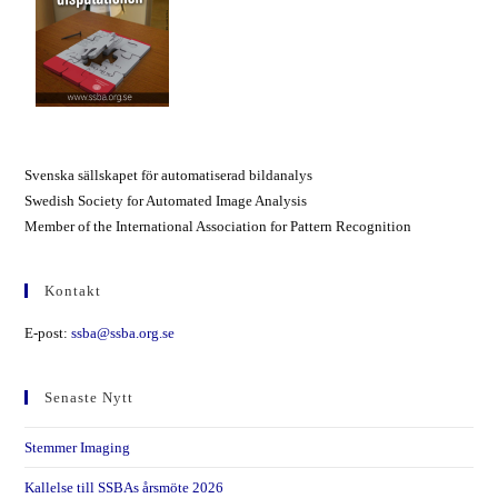
Svenska sällskapet för automatiserad bildanalys
Swedish Society for Automated Image Analysis
Member of the International Association for Pattern Recognition
Kontakt
E-post:
ssba@ssba.org.se
Senaste Nytt
Stemmer Imaging
Kallelse till SSBAs årsmöte 2026