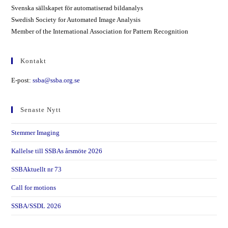
Svenska sällskapet för automatiserad bildanalys
Swedish Society for Automated Image Analysis
Member of the International Association for Pattern Recognition
Kontakt
E-post:
ssba@ssba.org.se
Senaste Nytt
Stemmer Imaging
Kallelse till SSBAs årsmöte 2026
SSBAktuellt nr 73
Call for motions
SSBA/SSDL 2026