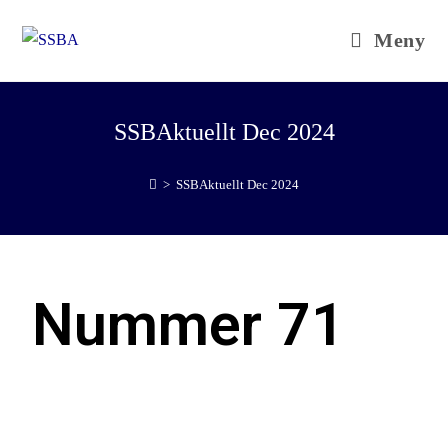
Meny
SSBAktuellt Dec 2024
>
SSBAktuellt Dec 2024
Nummer 71