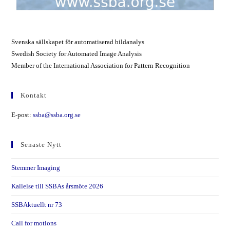
Svenska sällskapet för automatiserad bildanalys
Swedish Society for Automated Image Analysis
Member of the International Association for Pattern Recognition
Kontakt
E-post:
ssba@ssba.org.se
Senaste Nytt
Stemmer Imaging
Kallelse till SSBAs årsmöte 2026
SSBAktuellt nr 73
Call for motions