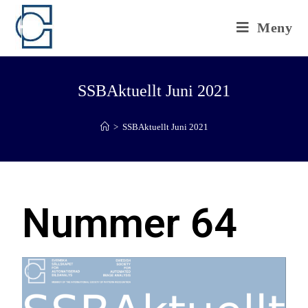
Meny
SSBAktuellt Juni 2021
>
SSBAktuellt Juni 2021
Nummer 64