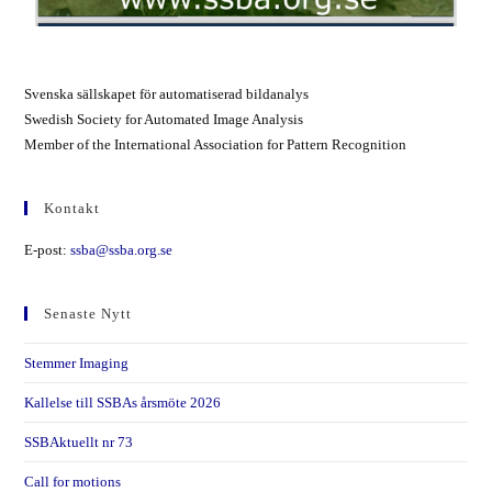
Svenska sällskapet för automatiserad bildanalys
Swedish Society for Automated Image Analysis
Member of the International Association for Pattern Recognition
Kontakt
E-post:
ssba@ssba.org.se
Senaste Nytt
Stemmer Imaging
Kallelse till SSBAs årsmöte 2026
SSBAktuellt nr 73
Call for motions