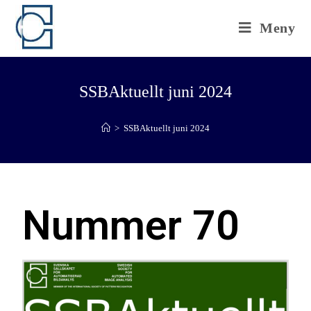
Meny
SSBAktuellt juni 2024
>
SSBAktuellt juni 2024
Nummer 70