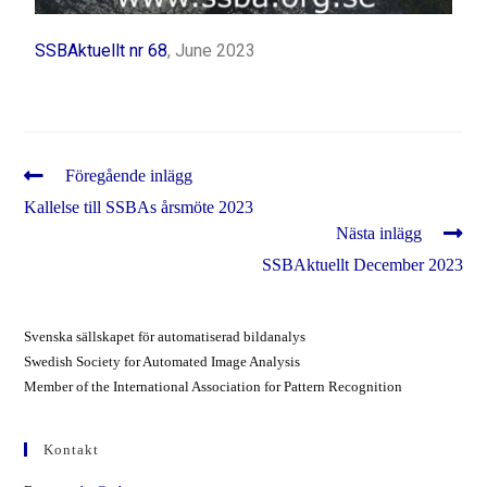
SSBAktuellt nr 68
, June 2023
Föregående inlägg
Kallelse till SSBAs årsmöte 2023
Nästa inlägg
SSBAktuellt December 2023
Svenska sällskapet för automatiserad bildanalys
Swedish Society for Automated Image Analysis
Member of the International Association for Pattern Recognition
Kontakt