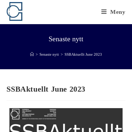
Meny
Senaste nytt
>
Senaste nytt
>
SSBAktuellt June 2023
SSBAktuellt June 2023