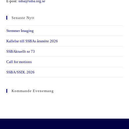
E-post:
ssba@ssba.org.se
Senaste Nytt
Stemmer Imaging
Kallelse till SSBAs årsmöte 2026
SSBAktuellt nr 73
Call for motions
SSBA/SSDL 2026
Kommande Evenemang