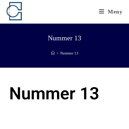
Meny
Nummer 13
>
Nummer 13
Nummer 13