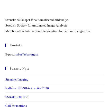
Svenska sällskapet för automatiserad bildanalys
Swedish Society for Automated Image Analysis
Member of the International Association for Pattern Recognition
Kontakt
E-post:
ssba@ssba.org.se
Senaste Nytt
Stemmer Imaging
Kallelse till SSBAs årsmöte 2026
SSBAktuellt nr 73
Call for motions