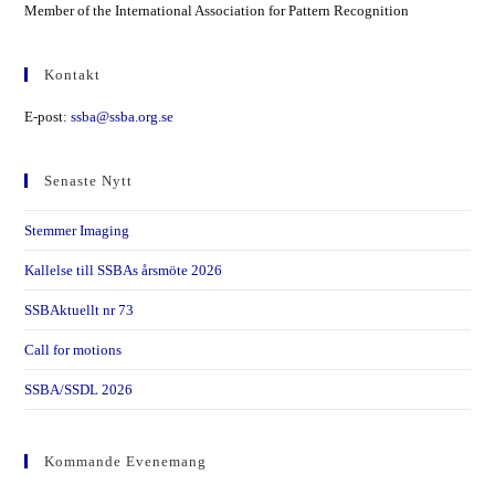
Member of the International Association for Pattern Recognition
Kontakt
E-post:
ssba@ssba.org.se
Senaste Nytt
Stemmer Imaging
Kallelse till SSBAs årsmöte 2026
SSBAktuellt nr 73
Call for motions
SSBA/SSDL 2026
Kommande Evenemang